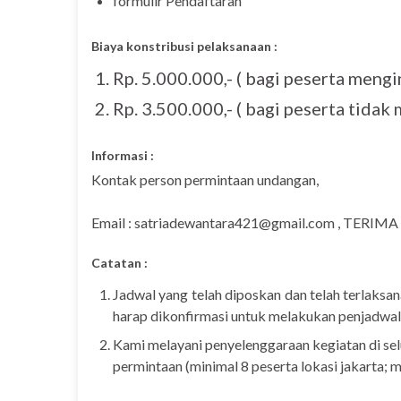
formulir Pendaftaran
Biaya konstribusi pelaksanaan :
Rp. 5.000.000,- ( bagi peserta mengin
Rp. 3.500.000,- ( bagi peserta tidak 
Informasi :
Kontak person permintaan undangan,
Email : satriadewantara421@gmail.com , TERIMA
Catatan :
Jadwal yang telah diposkan dan telah terlaksan
harap dikonfirmasi untuk melakukan penjadwal
Kami melayani penyelenggaraan kegiatan di sel
permintaan (minimal 8 peserta lokasi jakarta; m