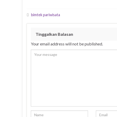
bimtek pariwisata
Tinggalkan Balasan
Your email address will not be published.