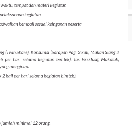
waktu, tempat dan materi kegiatan
 pelaksanaan kegiatan
ijadwalkan kembali sesuai keinganan peserta
 (Twin Share), Konsumsi (Sarapan Pagi 3 kali, Makan Siang 2
i per hari selama kegiatan bimtek), Tas Eksklusif, Makalah,
 yang menginap.
 2 kali per hari selama kegiatan bimtek),
n jumlah minimal 12 orang.