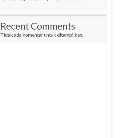
Recent Comments
Tidak ada komentar untuk ditampilkan.