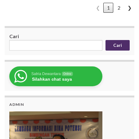
❮
1
2
❯
Cari
Cari
Satria Dewantara
Online
Silahkan chat saya
ADMIN