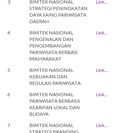
3
BIMTEK NASIONAL
Link...
STRATEGI PENINGKATAN
DAYA SAING PARIWISATA
DAERAH
4
BIMTEK NASIONAL
Link...
PENGENALAN DAN
PENGEMBANGAN
PARIWISATA BERBASI
MASYARAKAT
5
BIMTEK NASIONAL
Link...
KEBIJAKAN DAN
REGULASI PARIWISATA
6
BIMTEK NASIONAL
Link...
PARIWISATA BERBASIS
KEARIFAN LOKAL DAN
BUDAYA
7
BIMTEK NASIONAL
Link...
STRATEGI BRANDING