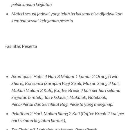
pelaksanaan kegiatan
Materi sesuai jadwal yang telah terlaksana bisa dijadwalkan
kembali sesuai keinganan peserta
Fasilitas Peserta
Akomodasi Hotel 4 Hari 3 Malam 1 kamar 2 Orang (Twin
Share), Konsumsi (Sarapan Pagi 3 kali, Makan Siang 2 kali,
Makan Malam 3 Kali), (Coffee Break 2 kali per hari selama
kegiatan bimtek), Tas Eksklusif, Makalah, Notebook,
Pena/Pensil dan Sertifikat Bagi Peserta yang menginap.
Pelatihan 2 Hari, Makan Siang 2 Kali (Coffee Break 2 kali per
hari selama kegiatan bimtek),
Tas Eksklusif, Makalah, Notebook, Pena/Pensil