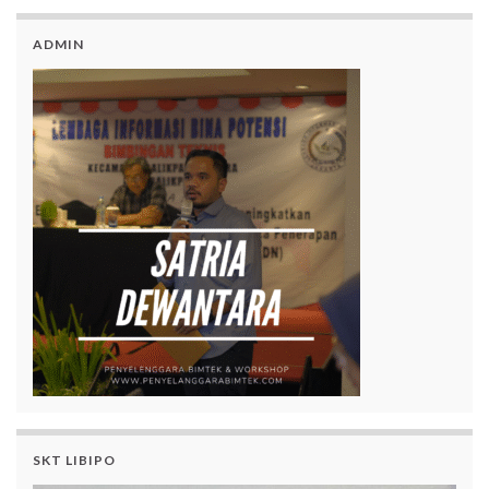
ADMIN
SKT LIBIPO