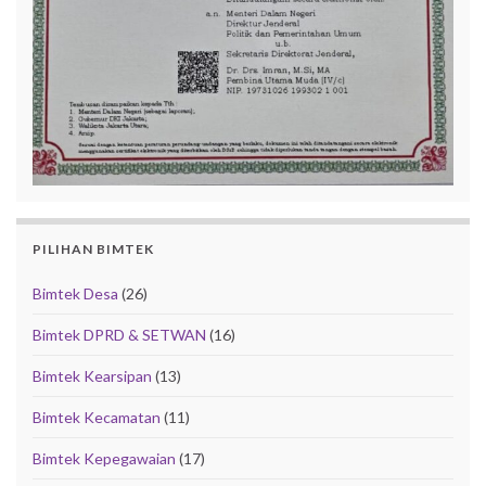
PILIHAN BIMTEK
Bimtek Desa
(26)
Bimtek DPRD & SETWAN
(16)
Bimtek Kearsipan
(13)
Bimtek Kecamatan
(11)
Bimtek Kepegawaian
(17)