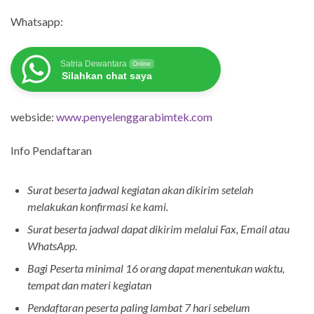
Whatsapp:
Satria Dewantara
Online
Silahkan chat saya
webside:
www.penyelenggarabimtek.com
Info Pendaftaran
Surat beserta jadwal kegiatan akan dikirim setelah
melakukan konfirmasi ke kami.
Surat beserta jadwal dapat dikirim melalui Fax, Email atau
WhatsApp.
Bagi Peserta minimal 16 orang dapat menentukan waktu,
tempat dan materi kegiatan
Pendaftaran peserta paling lambat 7 hari sebelum