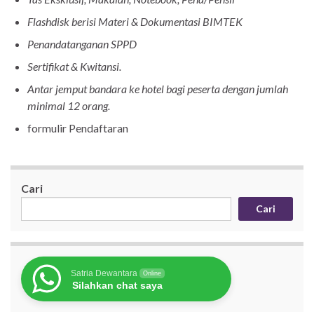
Flashdisk berisi Materi & Dokumentasi BIMTEK
Penandatanganan SPPD
Sertifikat & Kwitansi.
Antar jemput bandara ke hotel bagi peserta dengan jumlah
minimal 12 orang.
formulir Pendaftaran
Cari
Cari
Satria Dewantara
Online
Silahkan chat saya