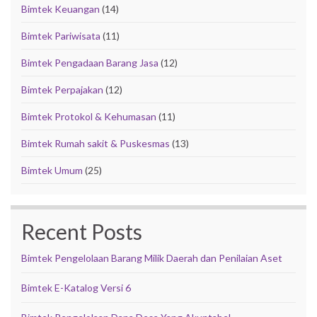
Bimtek Keuangan
(14)
Bimtek Pariwisata
(11)
Bimtek Pengadaan Barang Jasa
(12)
Bimtek Perpajakan
(12)
Bimtek Protokol & Kehumasan
(11)
Bimtek Rumah sakit & Puskesmas
(13)
Bimtek Umum
(25)
Recent Posts
Bimtek Pengelolaan Barang Milik Daerah dan Penilaian Aset
Bimtek E-Katalog Versi 6