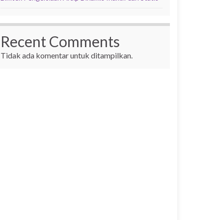
Recent Comments
Tidak ada komentar untuk ditampilkan.