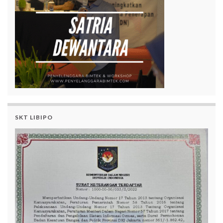
SKT LIBIPO