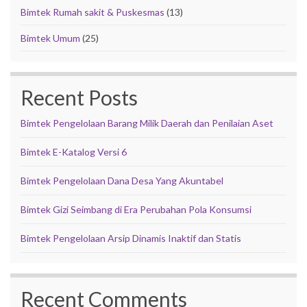
Bimtek Rumah sakit & Puskesmas
(13)
Bimtek Umum
(25)
Recent Posts
Bimtek Pengelolaan Barang Milik Daerah dan Penilaian Aset
Bimtek E-Katalog Versi 6
Bimtek Pengelolaan Dana Desa Yang Akuntabel
Bimtek Gizi Seimbang di Era Perubahan Pola Konsumsi
Bimtek Pengelolaan Arsip Dinamis Inaktif dan Statis
Recent Comments