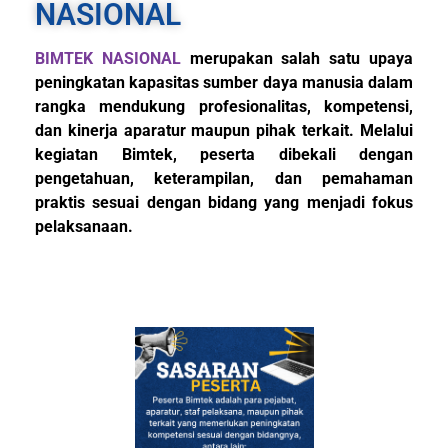
NASIONAL
BIMTEK NASIONAL
merupakan salah satu upaya
peningkatan kapasitas sumber daya manusia dalam
rangka mendukung profesionalitas, kompetensi,
dan kinerja aparatur maupun pihak terkait. Melalui
kegiatan Bimtek, peserta dibekali dengan
pengetahuan, keterampilan, dan pemahaman
praktis sesuai dengan bidang yang menjadi fokus
pelaksanaan.