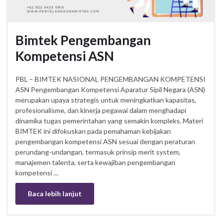
Bimtek Pengembangan
Kompetensi ASN
PBL – BIMTEK NASIONAL PENGEMBANGAN KOMPETENSI
ASN Pengembangan Kompetensi Aparatur Sipil Negara (ASN)
merupakan upaya strategis untuk meningkatkan kapasitas,
profesionalisme, dan kinerja pegawai dalam menghadapi
dinamika tugas pemerintahan yang semakin kompleks. Materi
BIMTEK ini difokuskan pada pemahaman kebijakan
pengembangan kompetensi ASN sesuai dengan peraturan
perundang-undangan, termasuk prinsip merit system,
manajemen talenta, serta kewajiban pengembangan
kompetensi …
Baca lebih lanjut