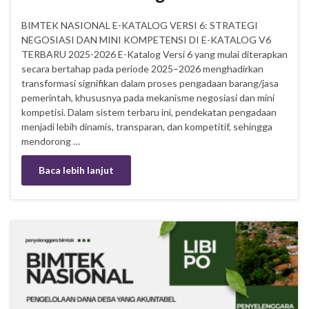
BIMTEK NASIONAL E-KATALOG VERSI 6: STRATEGI
NEGOSIASI DAN MINI KOMPETENSI DI E-KATALOG V6
TERBARU 2025-2026 E-Katalog Versi 6 yang mulai diterapkan
secara bertahap pada periode 2025–2026 menghadirkan
transformasi signifikan dalam proses pengadaan barang/jasa
pemerintah, khususnya pada mekanisme negosiasi dan mini
kompetisi. Dalam sistem terbaru ini, pendekatan pengadaan
menjadi lebih dinamis, transparan, dan kompetitif, sehingga
mendorong …
Baca lebih lanjut