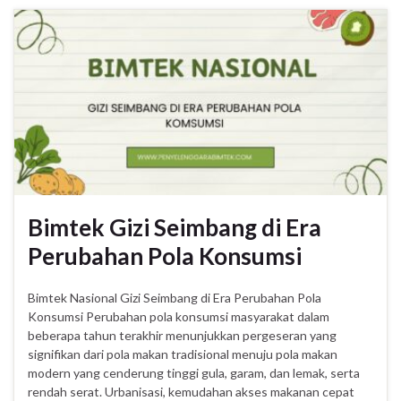
Bimtek Gizi Seimbang di Era
Perubahan Pola Konsumsi
Bimtek Nasional Gizi Seimbang di Era Perubahan Pola
Konsumsi Perubahan pola konsumsi masyarakat dalam
beberapa tahun terakhir menunjukkan pergeseran yang
signifikan dari pola makan tradisional menuju pola makan
modern yang cenderung tinggi gula, garam, dan lemak, serta
rendah serat. Urbanisasi, kemudahan akses makanan cepat