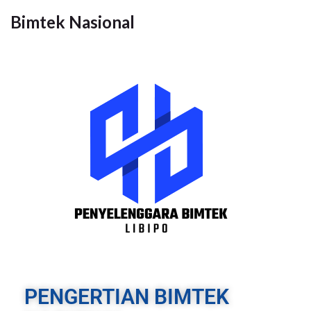
Bimtek Nasional
PENGERTIAN BIMTEK