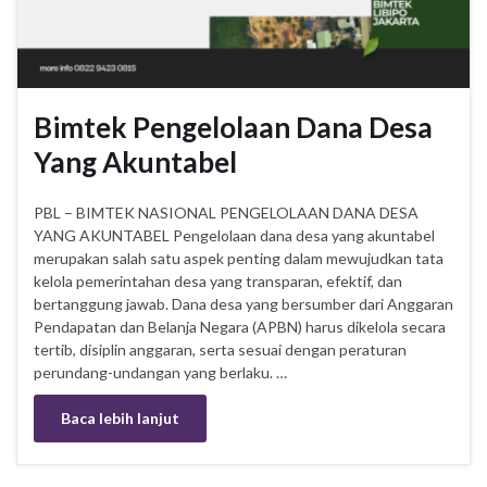
Bimtek Pengelolaan Dana Desa
Yang Akuntabel
PBL – BIMTEK NASIONAL PENGELOLAAN DANA DESA
YANG AKUNTABEL Pengelolaan dana desa yang akuntabel
merupakan salah satu aspek penting dalam mewujudkan tata
kelola pemerintahan desa yang transparan, efektif, dan
bertanggung jawab. Dana desa yang bersumber dari Anggaran
Pendapatan dan Belanja Negara (APBN) harus dikelola secara
tertib, disiplin anggaran, serta sesuai dengan peraturan
perundang-undangan yang berlaku. …
Baca lebih lanjut