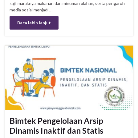
saji, maraknya makanan dan minuman olahan, serta pengaruh
media sosial menjadi …
Baca lebih lanjut
Bimtek Pengelolaan Arsip
Dinamis Inaktif dan Statis