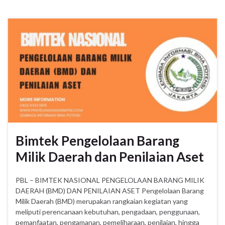
Bimtek Pengelolaan Barang
Milik Daerah dan Penilaian Aset
PBL – BIMTEK NASIONAL PENGELOLAAN BARANG MILIK
DAERAH (BMD) DAN PENILAIAN ASET Pengelolaan Barang
Milik Daerah (BMD) merupakan rangkaian kegiatan yang
meliputi perencanaan kebutuhan, pengadaan, penggunaan,
pemanfaatan, pengamanan, pemeliharaan, penilaian, hingga