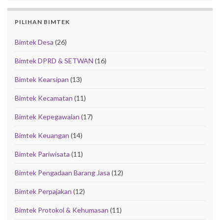
PILIHAN BIMTEK
Bimtek Desa
(26)
Bimtek DPRD & SETWAN
(16)
Bimtek Kearsipan
(13)
Bimtek Kecamatan
(11)
Bimtek Kepegawaian
(17)
Bimtek Keuangan
(14)
Bimtek Pariwisata
(11)
Bimtek Pengadaan Barang Jasa
(12)
Bimtek Perpajakan
(12)
Bimtek Protokol & Kehumasan
(11)