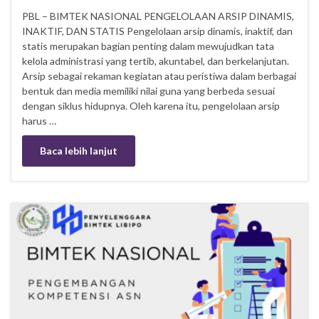
PBL – BIMTEK NASIONAL PENGELOLAAN ARSIP DINAMIS,
INAKTIF, DAN STATIS Pengelolaan arsip dinamis, inaktif, dan
statis merupakan bagian penting dalam mewujudkan tata
kelola administrasi yang tertib, akuntabel, dan berkelanjutan.
Arsip sebagai rekaman kegiatan atau peristiwa dalam berbagai
bentuk dan media memiliki nilai guna yang berbeda sesuai
dengan siklus hidupnya. Oleh karena itu, pengelolaan arsip
harus …
Baca lebih lanjut