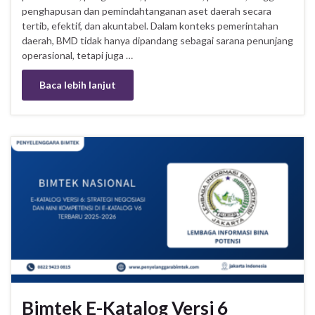
penghapusan dan pemindahtanganan aset daerah secara
tertib, efektif, dan akuntabel. Dalam konteks pemerintahan
daerah, BMD tidak hanya dipandang sebagai sarana penunjang
operasional, tetapi juga …
Baca lebih lanjut
Bimtek E-Katalog Versi 6