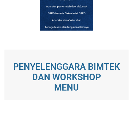
PENYELENGGARA BIMTEK
DAN WORKSHOP
MENU