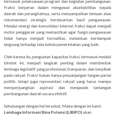
termasuk pelaksanaan program dan kegiatan pembangunan.
Fraksi berperan dalam mengawal akuntabilitas kepala
daerah dan perangkatnya, serta menyampaikan temuan atau
rekomendasi strategis berdasarkan hasil pengawasan.
Melalui sinergi dan konsolidasi internal, fraksi dapat menjadi
motor penggerak yang memastikan agar fungsi pengawasan
tidak hanya menjadi formalitas, melainkan berdampak
langsung terhadap tata kelola pemerintahan yang baik.
Oleh karena itu, penguatan kapasitas fraksi, termasuk melalui
bimtek ini, menjadi langkah penting dalam membentuk
lembaga legislatif yang profesional, transparan, dan berpihak
pada rakyat. Fraksi bukan hanya perpanjangan tangan partai
politik, tetapi juga representasi rakyat yang harus mampu
memperjuangkan aspirasi dan menjawab tantangan
pembangunan daerah secara efektif.
Sehubungan dengan hal tersebut, Maka dengan ini kami:
Lembaga Informasi Bina Potensi (LIBIPO)
akan