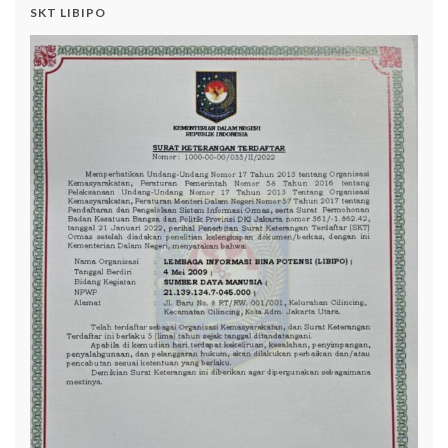
SKT LIBIPO