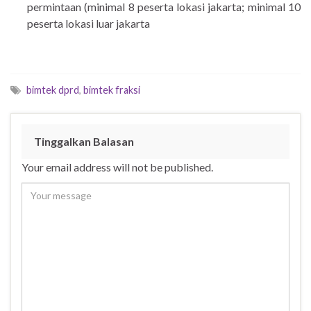
permintaan (minimal 8 peserta lokasi jakarta; minimal 10
peserta lokasi luar jakarta
bimtek dprd
,
bimtek fraksi
Tinggalkan Balasan
Your email address will not be published.