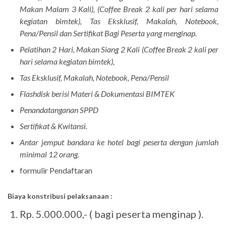
Makan Malam 3 Kali), (Coffee Break 2 kali per hari selama
kegiatan bimtek), Tas Eksklusif, Makalah, Notebook,
Pena/Pensil dan Sertifikat Bagi Peserta yang menginap.
Pelatihan 2 Hari, Makan Siang 2 Kali (Coffee Break 2 kali per
hari selama kegiatan bimtek),
Tas Eksklusif, Makalah, Notebook, Pena/Pensil
Flashdisk berisi Materi & Dokumentasi BIMTEK
Penandatanganan SPPD
Sertifikat & Kwitansi.
Antar jemput bandara ke hotel bagi peserta dengan jumlah
minimal 12 orang.
formulir Pendaftaran
Biaya konstribusi pelaksanaan :
Rp. 5.000.000,- ( bagi peserta menginap ).