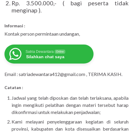
Rp. 3.500.000,- ( bagi peserta tidak
menginap ).
Informasi :
Kontak person permintaan undangan,
Satria Dewantara
Online
Silahkan chat saya
Email : satriadewantara412@gmail.com , TERIMA KASIH.
Catatan :
Jadwal yang telah diposkan dan telah terlaksana, apabila
ingin mengikuti pelatihan dengan materi tersebut harap
dikonfirmasi untuk melakukan penjadwalan;
Kami melayani penyelenggaraan kegiatan di seluruh
provinsi, kabupaten dan kota disesuaikan berdasarkan