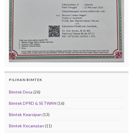
PILIHAN BIMTEK
Bimtek Desa
(26)
Bimtek DPRD & SETWAN
(16)
Bimtek Kearsipan
(13)
Bimtek Kecamatan
(11)