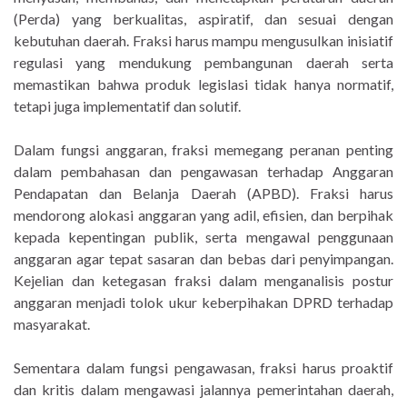
(Perda) yang berkualitas, aspiratif, dan sesuai dengan
kebutuhan daerah. Fraksi harus mampu mengusulkan inisiatif
regulasi yang mendukung pembangunan daerah serta
memastikan bahwa produk legislasi tidak hanya normatif,
tetapi juga implementatif dan solutif.
Dalam fungsi anggaran, fraksi memegang peranan penting
dalam pembahasan dan pengawasan terhadap Anggaran
Pendapatan dan Belanja Daerah (APBD). Fraksi harus
mendorong alokasi anggaran yang adil, efisien, dan berpihak
kepada kepentingan publik, serta mengawal penggunaan
anggaran agar tepat sasaran dan bebas dari penyimpangan.
Kejelian dan ketegasan fraksi dalam menganalisis postur
anggaran menjadi tolok ukur keberpihakan DPRD terhadap
masyarakat.
Sementara dalam fungsi pengawasan, fraksi harus proaktif
dan kritis dalam mengawasi jalannya pemerintahan daerah,