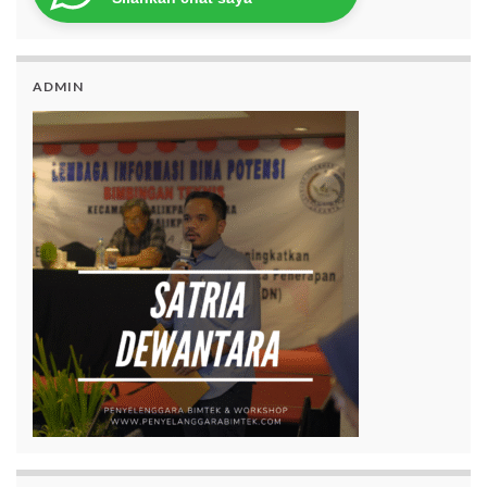
ADMIN