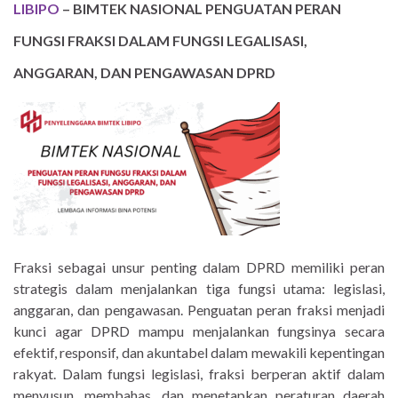
LIBIPO
– BIMTEK NASIONAL PENGUATAN PERAN
FUNGSI FRAKSI DALAM FUNGSI LEGALISASI,
ANGGARAN, DAN PENGAWASAN DPRD
Fraksi sebagai unsur penting dalam DPRD memiliki peran
strategis dalam menjalankan tiga fungsi utama: legislasi,
anggaran, dan pengawasan. Penguatan peran fraksi menjadi
kunci agar DPRD mampu menjalankan fungsinya secara
efektif, responsif, dan akuntabel dalam mewakili kepentingan
rakyat. Dalam fungsi legislasi, fraksi berperan aktif dalam
menyusun, membahas, dan menetapkan peraturan daerah