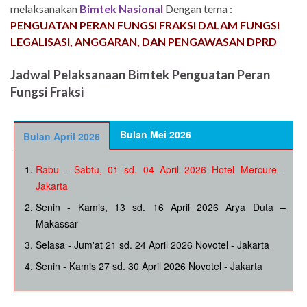
melaksanakan
Bimtek Nasional
Dengan tema :
PENGUATAN PERAN FUNGSI FRAKSI DALAM FUNGSI
LEGALISASI, ANGGARAN, DAN PENGAWASAN DPRD
Jadwal Pelaksanaan Bimtek Penguatan Peran
Fungsi Fraksi
Bulan Mei 2026
Bulan April 2026
Rabu - Sabtu, 01 sd. 04 April 2026 Hotel Mercure -
Jakarta
Senin - Kamis, 13 sd. 16 April 2026 Arya Duta –
Makassar
Selasa - Jum'at 21 sd. 24 April 2026 Novotel - Jakarta
Senin - Kamis 27 sd. 30 April 2026 Novotel - Jakarta