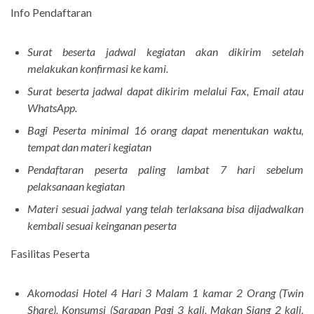
Info Pendaftaran
Surat beserta jadwal kegiatan akan dikirim setelah
melakukan konfirmasi ke kami.
Surat beserta jadwal dapat dikirim melalui Fax, Email atau
WhatsApp.
Bagi Peserta minimal 16 orang dapat menentukan waktu,
tempat dan materi kegiatan
Pendaftaran peserta paling lambat 7 hari sebelum
pelaksanaan kegiatan
Materi sesuai jadwal yang telah terlaksana bisa dijadwalkan
kembali sesuai keinganan peserta
Fasilitas Peserta
Akomodasi Hotel 4 Hari 3 Malam 1 kamar 2 Orang (Twin
Share), Konsumsi (Sarapan Pagi 3 kali, Makan Siang 2 kali,