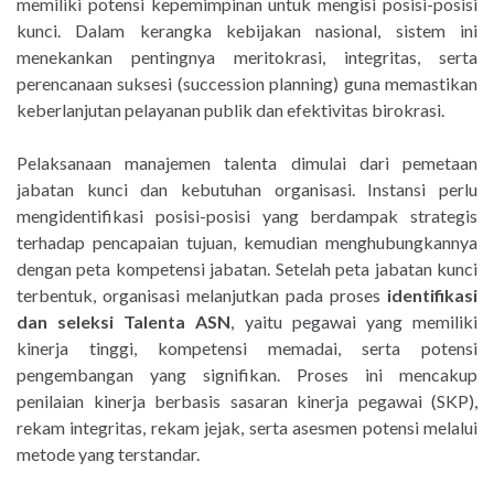
memiliki potensi kepemimpinan untuk mengisi posisi-posisi
kunci. Dalam kerangka kebijakan nasional, sistem ini
menekankan pentingnya meritokrasi, integritas, serta
perencanaan suksesi (succession planning) guna memastikan
keberlanjutan pelayanan publik dan efektivitas birokrasi.
Pelaksanaan manajemen talenta dimulai dari pemetaan
jabatan kunci dan kebutuhan organisasi. Instansi perlu
mengidentifikasi posisi-posisi yang berdampak strategis
terhadap pencapaian tujuan, kemudian menghubungkannya
dengan peta kompetensi jabatan. Setelah peta jabatan kunci
terbentuk, organisasi melanjutkan pada proses
identifikasi
dan seleksi Talenta ASN
, yaitu pegawai yang memiliki
kinerja tinggi, kompetensi memadai, serta potensi
pengembangan yang signifikan. Proses ini mencakup
penilaian kinerja berbasis sasaran kinerja pegawai (SKP),
rekam integritas, rekam jejak, serta asesmen potensi melalui
metode yang terstandar.