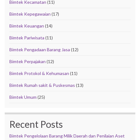
Bimtek Kecamatan
(11)
Bimtek Kepegawaian
(17)
Bimtek Keuangan
(14)
Bimtek Pariwisata
(11)
Bimtek Pengadaan Barang Jasa
(12)
Bimtek Perpajakan
(12)
Bimtek Protokol & Kehumasan
(11)
Bimtek Rumah sakit & Puskesmas
(13)
Bimtek Umum
(25)
Recent Posts
Bimtek Pengelolaan Barang Milik Daerah dan Penilaian Aset