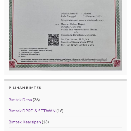
PILIHAN BIMTEK
Bimtek Desa
(26)
Bimtek DPRD & SETWAN
(16)
Bimtek Kearsipan
(13)