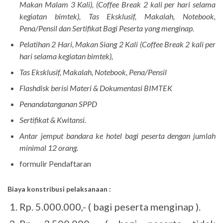
Makan Malam 3 Kali), (Coffee Break 2 kali per hari selama
kegiatan bimtek), Tas Eksklusif, Makalah, Notebook,
Pena/Pensil dan Sertifikat Bagi Peserta yang menginap.
Pelatihan 2 Hari, Makan Siang 2 Kali (Coffee Break 2 kali per
hari selama kegiatan bimtek),
Tas Eksklusif, Makalah, Notebook, Pena/Pensil
Flashdisk berisi Materi & Dokumentasi BIMTEK
Penandatanganan SPPD
Sertifikat & Kwitansi.
Antar jemput bandara ke hotel bagi peserta dengan jumlah
minimal 12 orang.
formulir Pendaftaran
Biaya konstribusi pelaksanaan :
Rp. 5.000.000,- ( bagi peserta menginap ).