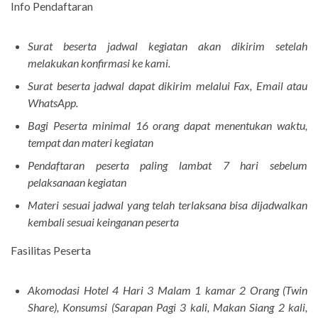
Info Pendaftaran
Surat beserta jadwal kegiatan akan dikirim setelah
melakukan konfirmasi ke kami.
Surat beserta jadwal dapat dikirim melalui Fax, Email atau
WhatsApp.
Bagi Peserta minimal 16 orang dapat menentukan waktu,
tempat dan materi kegiatan
Pendaftaran peserta paling lambat 7 hari sebelum
pelaksanaan kegiatan
Materi sesuai jadwal yang telah terlaksana bisa dijadwalkan
kembali sesuai keinganan peserta
Fasilitas Peserta
Akomodasi Hotel 4 Hari 3 Malam 1 kamar 2 Orang (Twin
Share), Konsumsi (Sarapan Pagi 3 kali, Makan Siang 2 kali,