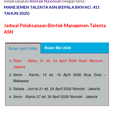
melaksanakan
Bimtek Nasional
Dengan tema :
MANEJEMEN TALENTA ASN (KEPALA BKN NO. 411
TAHUN 2025)
Jadwal Pelaksanaan Bimtek Manajemen Talenta
ASN
Bulan Mei 2026
Bulan April 2026
Rabu - Sabtu, 01 sd. 04 April 2026 Hotel Mercure -
Jakarta
Senin - Kamis, 13 sd. 16 April 2026 Arya Duta –
Makassar
Selasa - Jum'at 21 sd. 24 April 2026 Novotel - Jakarta
Senin - Kamis 27 sd. 30 April 2026 Novotel - Jakarta