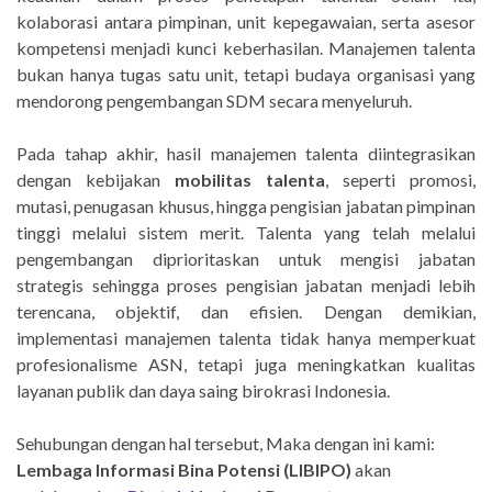
kolaborasi antara pimpinan, unit kepegawaian, serta asesor
kompetensi menjadi kunci keberhasilan. Manajemen talenta
bukan hanya tugas satu unit, tetapi budaya organisasi yang
mendorong pengembangan SDM secara menyeluruh.
Pada tahap akhir, hasil manajemen talenta diintegrasikan
dengan kebijakan
mobilitas talenta
, seperti promosi,
mutasi, penugasan khusus, hingga pengisian jabatan pimpinan
tinggi melalui sistem merit. Talenta yang telah melalui
pengembangan diprioritaskan untuk mengisi jabatan
strategis sehingga proses pengisian jabatan menjadi lebih
terencana, objektif, dan efisien. Dengan demikian,
implementasi manajemen talenta tidak hanya memperkuat
profesionalisme ASN, tetapi juga meningkatkan kualitas
layanan publik dan daya saing birokrasi Indonesia.
Sehubungan dengan hal tersebut, Maka dengan ini kami:
Lembaga Informasi Bina Potensi (LIBIPO)
akan