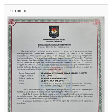
SKT LIBIPO