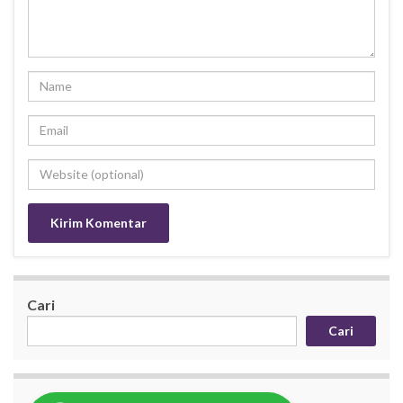
Cari
Cari